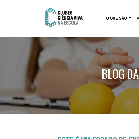
O QUE SÃO
BLOG DA