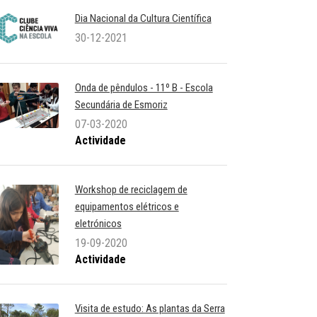
Dia Nacional da Cultura Científica
30-12-2021
Onda de pêndulos - 11º B - Escola
Secundária de Esmoriz
07-03-2020
Actividade
Workshop de reciclagem de
equipamentos elétricos e
eletrónicos
19-09-2020
Actividade
Visita de estudo: As plantas da Serra