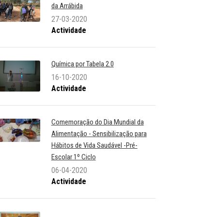
da Arrábida
27-03-2020
Actividade
Química por Tabela 2.0
16-10-2020
Actividade
Comemoração do Dia Mundial da
Alimentação - Sensibilização para
Hábitos de Vida Saudável -Pré-
Escolar 1º Ciclo
06-04-2020
Actividade