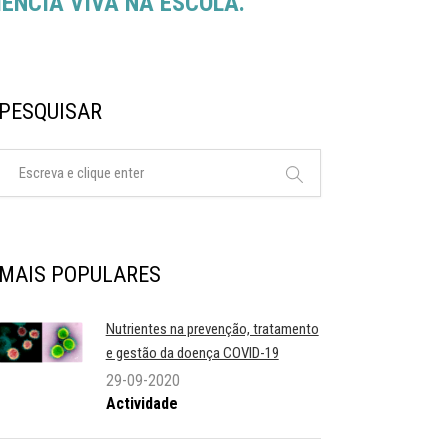
IÊNCIA VIVA NA ESCOLA.
PESQUISAR
MAIS POPULARES
Nutrientes na prevenção, tratamento
e gestão da doença COVID-19
29-09-2020
Actividade