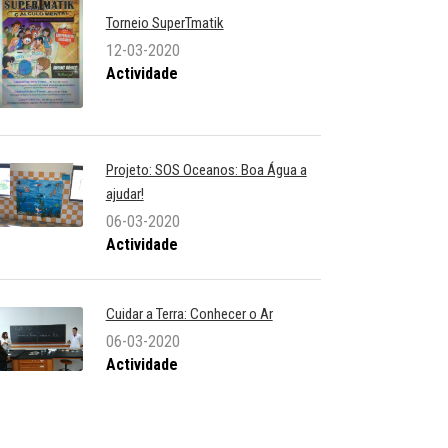
Torneio SuperTmatik
12-03-2020
Actividade
Projeto: SOS Oceanos: Boa Água a
ajudar!
06-03-2020
Actividade
Cuidar a Terra: Conhecer o Ar
06-03-2020
Actividade