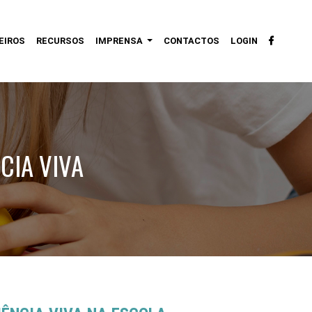
EIROS
RECURSOS
IMPRENSA
CONTACTOS
LOGIN
CIA VIVA