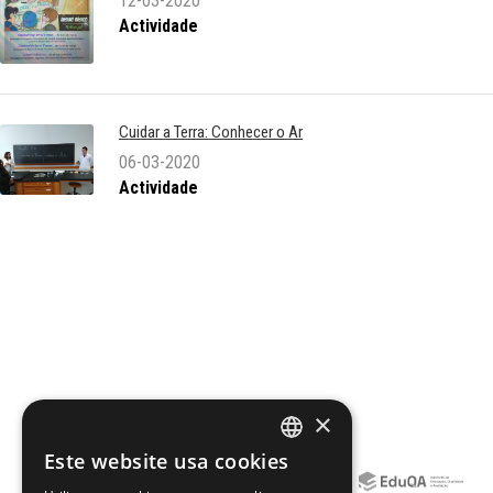
12-03-2020
Actividade
Cuidar a Terra: Conhecer o Ar
06-03-2020
Actividade
×
Este website usa cookies
PORTUGUESE