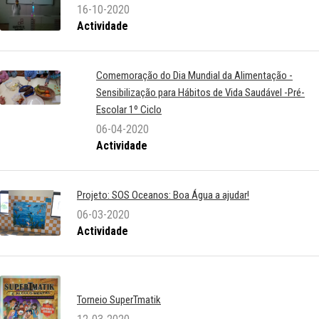
16-10-2020
Actividade
Comemoração do Dia Mundial da Alimentação -
Sensibilização para Hábitos de Vida Saudável -Pré-
Escolar 1º Ciclo
06-04-2020
Actividade
Projeto: SOS Oceanos: Boa Água a ajudar!
06-03-2020
Actividade
Torneio SuperTmatik