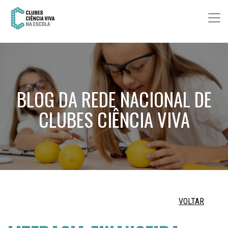
BLOG DA REDE NACIONAL DE
CLUBES CIÊNCIA VIVA
VOLTAR