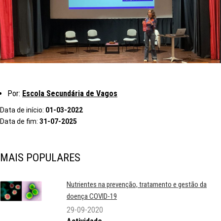
Por:
Escola Secundária de Vagos
Data de início:
01-03-2022
Data de fim:
31-07-2025
MAIS POPULARES
Nutrientes na prevenção, tratamento e gestão da
doença COVID-19
29-09-2020