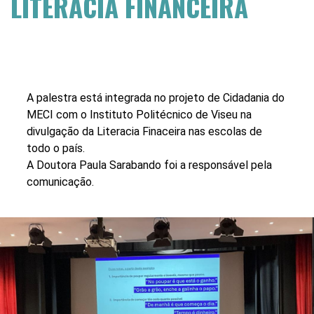
LITERACIA FINANCEIRA
A palestra está integrada no projeto de Cidadania do
MECI com o Instituto Politécnico de Viseu na
divulgação da Literacia Finaceira nas escolas de
todo o país.
A Doutora Paula Sarabando foi a responsável pela
comunicação.