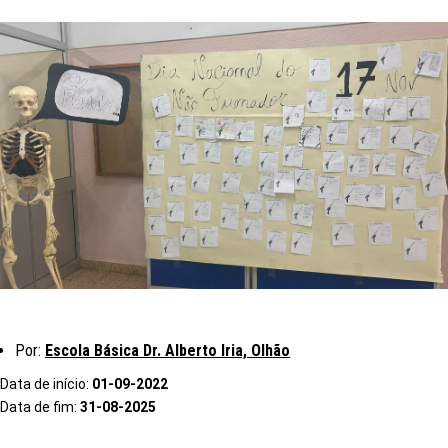
Por:
Escola Básica Dr. Alberto Iria, Olhão
Data de início:
01-09-2022
Data de fim:
31-08-2025