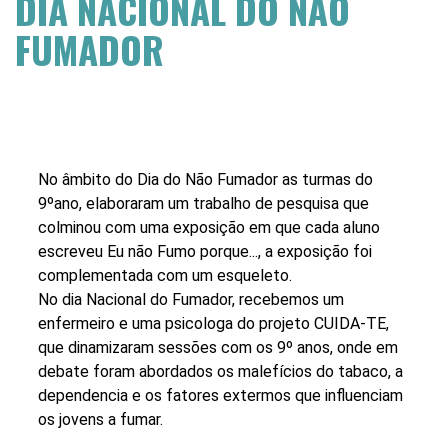
DIA NACIONAL DO NÃO
FUMADOR
No âmbito do Dia do Não Fumador as turmas do
9ºano, elaboraram um trabalho de pesquisa que
colminou com uma exposição em que cada aluno
escreveu Eu não Fumo porque..., a exposição foi
complementada com um esqueleto.
No dia Nacional do Fumador, recebemos um
enfermeiro e uma psicologa do projeto CUIDA-TE,
que dinamizaram sessões com os 9º anos, onde em
debate foram abordados os malefícios do tabaco, a
dependencia e os fatores extermos que influenciam
os jovens a fumar.