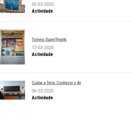
06-03-2020
Actividade
Torneio SuperTmatik
12-03-2020
Actividade
Cuidar a Terra: Conhecer o Ar
06-03-2020
Actividade