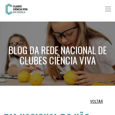
BLOG DA REDE NACIONAL DE
CLUBES CIÊNCIA VIVA
VOLTAR