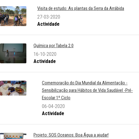
Visita de estudo: As plantas da Serra da Arrábida
27-03-2020
Actividade
Química por Tabela 2.0
16-10-2020
Actividade
Comemoração do Dia Mundial da Alimentação -
Sensibilização para Hábitos de Vida Saudável -Pré-
Escolar 1º Ciclo
06-04-2020
Actividade
Projeto: SOS Oceanos: Boa Água a ajudar!