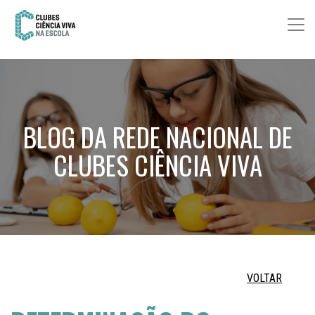
BLOG DA REDE NACIONAL DE
CLUBES CIÊNCIA VIVA
VOLTAR