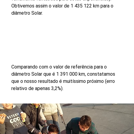
Obtivemos assim o valor de 1 435 122 km para o
diâmetro Solar.
Comparando com o valor de referência para o
diâmetro Solar que é 1 391 000 km, constatamos
que o nosso resultado é muitíssimo próximo (erro
relativo de apenas 3,2%).