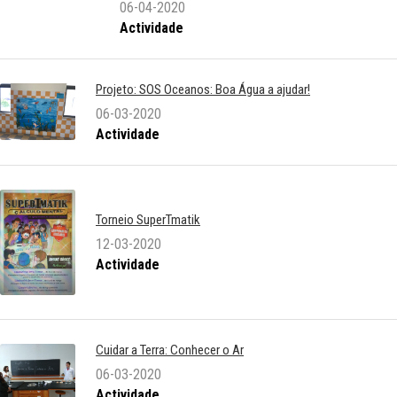
06-04-2020
Actividade
Projeto: SOS Oceanos: Boa Água a ajudar!
06-03-2020
Actividade
Torneio SuperTmatik
12-03-2020
Actividade
Cuidar a Terra: Conhecer o Ar
06-03-2020
Actividade