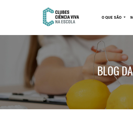
O QUE SÃO
BLOG DA