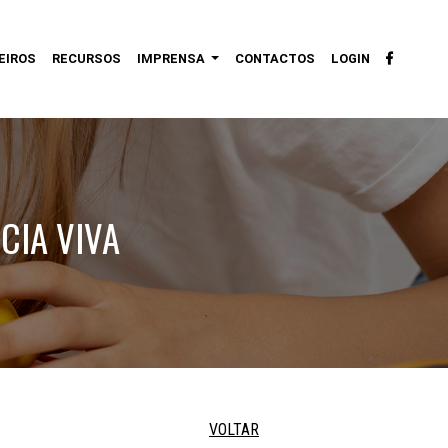
EIROS
RECURSOS
IMPRENSA
CONTACTOS
LOGIN
CIA VIVA
VOLTAR