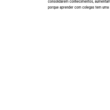
consolidarem conhecimentos, aumentam 
porque aprender com colegas tem uma 