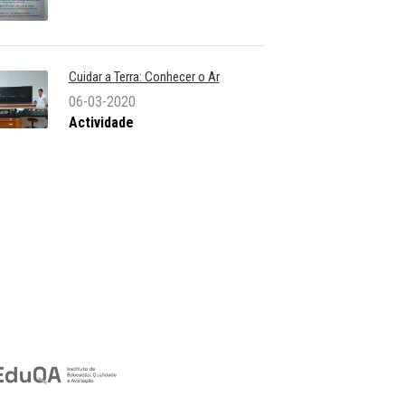
Cuidar a Terra: Conhecer o Ar
06-03-2020
Actividade