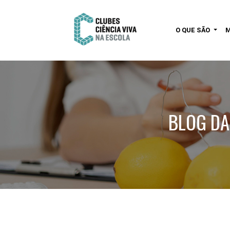
O QUE SÃO
BLOG DA