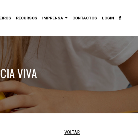
EIROS
RECURSOS
IMPRENSA
CONTACTOS
LOGIN
CIA VIVA
VOLTAR