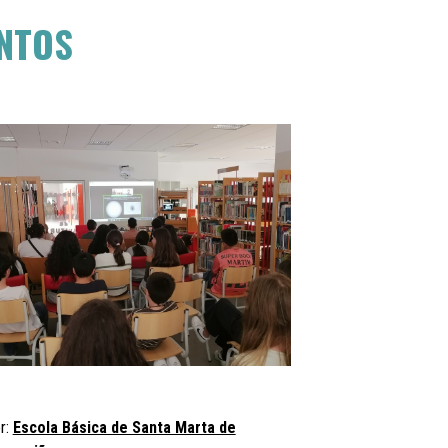
NTOS
r:
Escola Básica de Santa Marta de