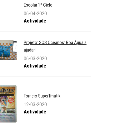
Escolar 1º Ciclo
06-04-2020
Actividade
Projeto: SOS Oceanos: Boa Água a
ajudar!
06-03-2020
Actividade
Torneio SuperTmatik
12-03-2020
Actividade