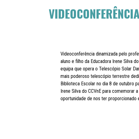
VIDEOCONFERÊNCI
Videoconferência dinamizada pelo profe
aluno e filho da Educadora Irene Silva d
equipa que opera o Telescópio Solar Da
mais poderoso telescópio terrestre dedi
Biblioteca Escolar no dia 8 de outubro p
Irene Silva do CCVnE para comemorar 
oportunidade de nos ter proporcionado e