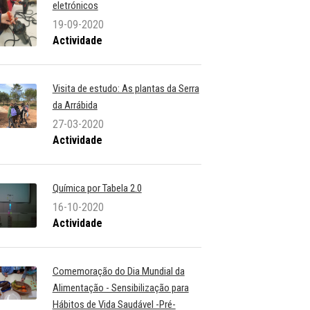
eletrónicos
19-09-2020
Actividade
Visita de estudo: As plantas da Serra
da Arrábida
27-03-2020
Actividade
Química por Tabela 2.0
16-10-2020
Actividade
Comemoração do Dia Mundial da
Alimentação - Sensibilização para
Hábitos de Vida Saudável -Pré-