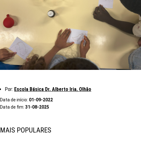
Por:
Escola Básica Dr. Alberto Iria, Olhão
Data de início:
01-09-2022
Data de fim:
31-08-2025
MAIS POPULARES