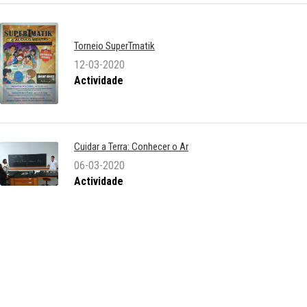
Torneio SuperTmatik
12-03-2020
Actividade
Cuidar a Terra: Conhecer o Ar
06-03-2020
Actividade