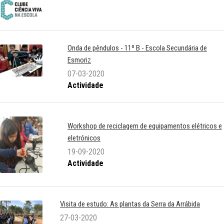
Onda de pêndulos - 11º B - Escola Secundária de
Esmoriz
07-03-2020
Actividade
Workshop de reciclagem de equipamentos elétricos e
eletrónicos
19-09-2020
Actividade
Visita de estudo: As plantas da Serra da Arrábida
27-03-2020