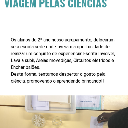
VIAGEM PELAS CIÊNCIAS
Os alunos do 2º ano nosso agrupamento, delocaram-
se à escola sede onde tiveram a oportunidade de
realizar um conjunto de experiência: Escrita Invisivel,
Lava a subir, Areias movedíças, Circuitos eletricos e
Encher balões.
Desta forma, tentamos despertar o gosto pela
ciência, promovendo o aprendendo brincando!!