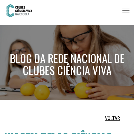
BLOG DA REDE NACIONAL DE
CLUBES CIÊNCIA VIVA
VOLTAR