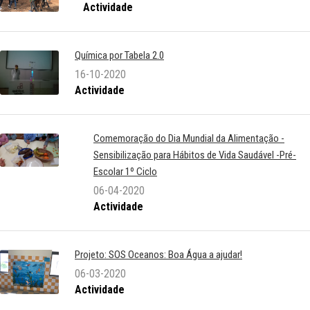
Actividade
Química por Tabela 2.0
16-10-2020
Actividade
Comemoração do Dia Mundial da Alimentação -
Sensibilização para Hábitos de Vida Saudável -Pré-
Escolar 1º Ciclo
06-04-2020
Actividade
Projeto: SOS Oceanos: Boa Água a ajudar!
06-03-2020
Actividade